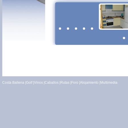
Costa Ballena
|
Golf
|
Vinos
|
Caballos
|
Rutas
|
Foro
|
Alojamiento
|
Multimedia