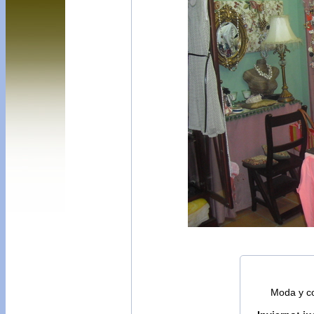
Moda y c